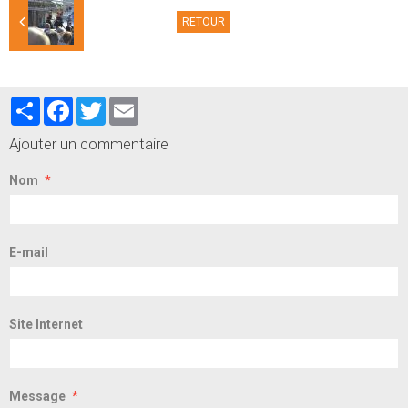
RETOUR
Partager
Facebook
Twitter
Email
Ajouter un commentaire
Nom
E-mail
Site Internet
Message