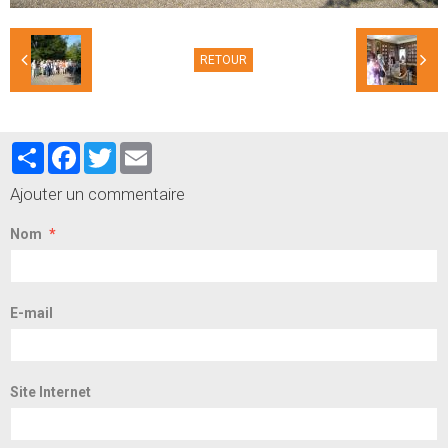
RETOUR
Partager
Facebook
Twitter
Email
Ajouter un commentaire
Nom
E-mail
Site Internet