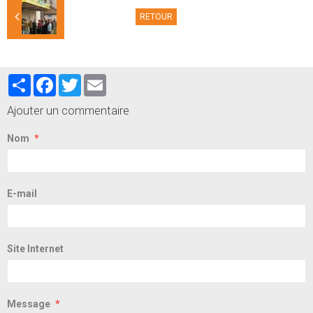
RETOUR
Partager
Facebook
Twitter
Email
Ajouter un commentaire
Nom
E-mail
Site Internet
Message