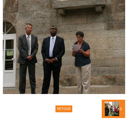
RETOUR