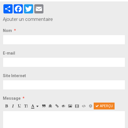
Partager
Facebook
Twitter
Email
Ajouter un commentaire
Nom
E-mail
Site Internet
Message
APERÇU