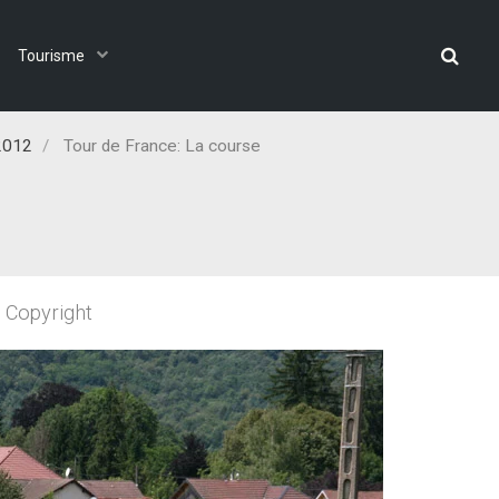
Tourisme
2012
Tour de France: La course
 Copyright