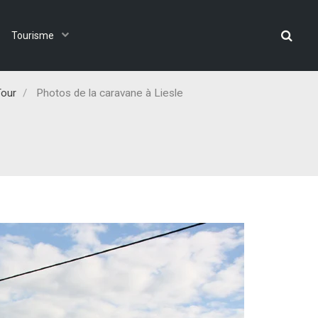
Tourisme
Tour
Photos de la caravane à Liesle