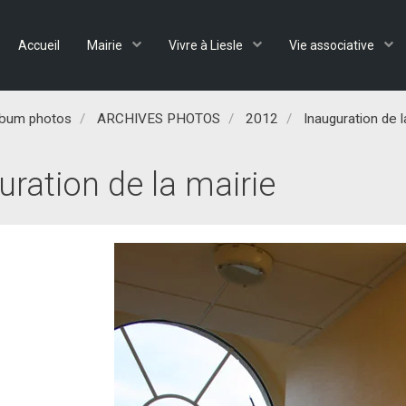
Accueil
Mairie
Vivre à Liesle
Vie associative
lbum photos
ARCHIVES PHOTOS
2012
Inauguration de l
uration de la mairie