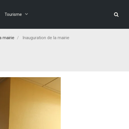
Tourisme
a mairie
Inauguration de la mairie